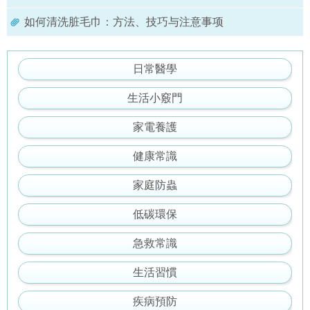
如何清洗脏毛巾：方法、技巧与注意事项
日常醫學
生活小竅門
家電養護
健康常識
家庭防蟲
低碳環保
急救常識
生活習慣
疾病預防