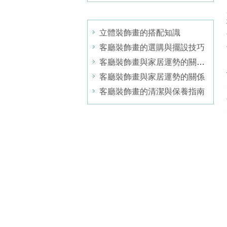
立體裝飾畫的搭配知識
客廳裝飾畫的選購與擺設技巧
客廳裝飾畫與家居運勢的關係探討
客廳裝飾畫與家居運勢的關係
客廳裝飾畫的清潔與保養指南