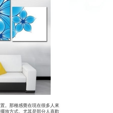
位置。那種感覺在現在很多人來
的擺放方式。尤其是部分人喜歡