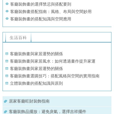
客廳裝飾畫的選擇禁忌與搭配要則
客廳裝飾畫搭配指南：風格、布局與空間妙用
客廳裝飾畫的搭配知識與空間應用
生活百科
客廳裝飾畫與家居運勢的關係
客廳裝飾畫與家居風水：如何透過畫作提升家運
客廳裝飾畫與家居運勢的關係
客廳裝飾畫選購技巧：搭配風格與空間的實用指南
立體裝飾畫的搭配知識與原則
居家客廳旺財裝飾指南
客廳裝飾品擺放：避免戾氣，選擇吉祥擺件