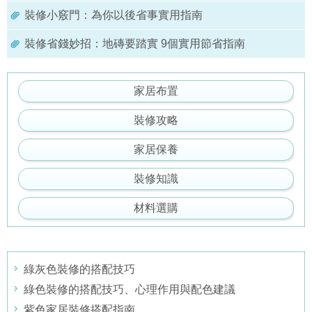
裝修小竅門：為你以後省事實用指南
裝修省錢妙招：地磚要踏實 9個實用節省指南
家居布置
裝修攻略
家居保養
裝修知識
材料選購
綠灰色裝修的搭配技巧
綠色裝修的搭配技巧、心理作用與配色建議
紫色家居裝修搭配指南