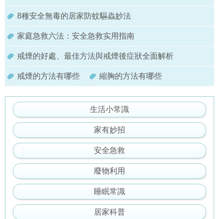
8種安全無毒的居家防蚊驅蟲妙法
家庭急救六法：安全急救实用指南
戒煙的好處、最佳方法與戒煙後症狀全面解析
戒煙的方法有哪些
縮胸的方法有哪些
生活小常識
家有妙招
安全急救
廢物利用
睡眠常識
居家科普