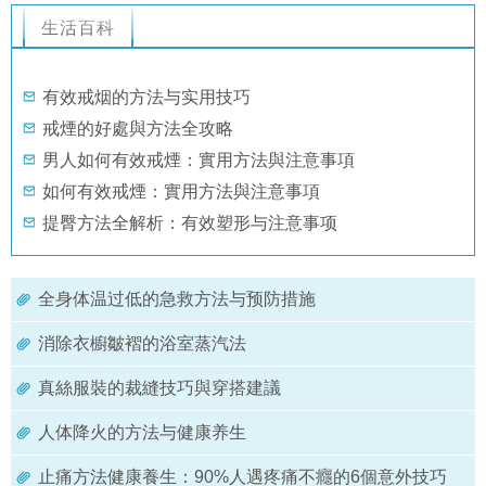
生活百科
有效戒烟的方法与实用技巧
戒煙的好處與方法全攻略
男人如何有效戒煙：實用方法與注意事項
如何有效戒煙：實用方法與注意事項
提臀方法全解析：有效塑形与注意事项
全身体温过低的急救方法与预防措施
消除衣櫥皺褶的浴室蒸汽法
真絲服裝的裁縫技巧與穿搭建議
人体降火的方法与健康养生
止痛方法健康養生：90%人遇疼痛不癮的6個意外技巧